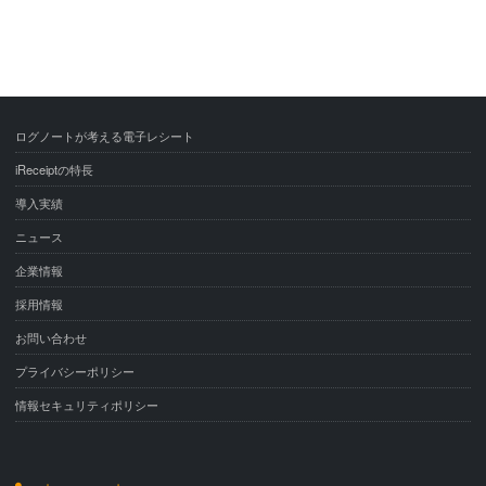
ログノートが考える電子レシート
iReceiptの特長
導入実績
ニュース
企業情報
採用情報
お問い合わせ
プライバシーポリシー
情報セキュリティポリシー