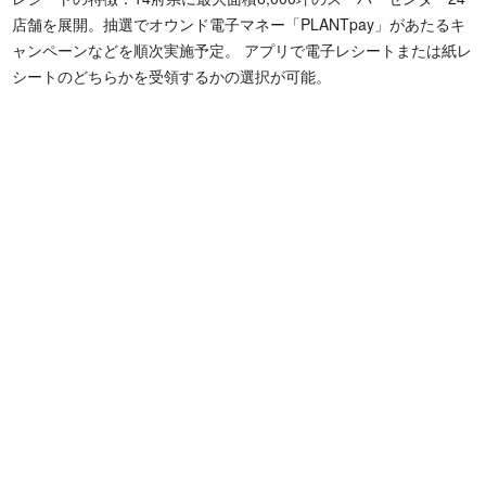
店舗を展開。抽選でオウンド電子マネー「PLANTpay」があたるキ
ャンペーンなどを順次実施予定。 アプリで電子レシートまたは紙レ
シートのどちらかを受領するかの選択が可能。