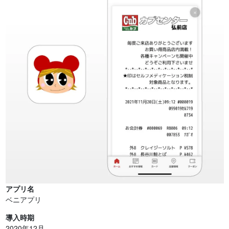
アプリ名
ベニアプリ
導入時期
2020年12月