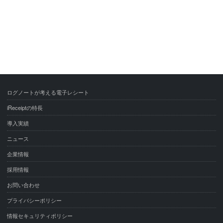
ログノートが考える電子レシート
iReceiptの特長
導入実績
ニュース
企業情報
採用情報
お問い合わせ
プライバシーポリシー
情報セキュリティポリシー