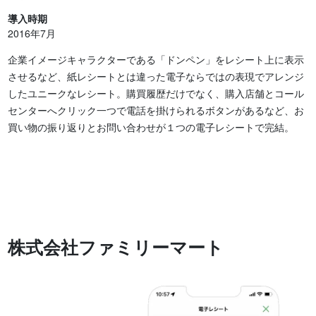
導入時期
2016年7月
企業イメージキャラクターである「ドンペン」をレシート上に表示
させるなど、紙レシートとは違った電子ならではの表現でアレンジ
したユニークなレシート。購買履歴だけでなく、購入店舗とコール
センターへクリック一つで電話を掛けられるボタンがあるなど、お
買い物の振り返りとお問い合わせが１つの電子レシートで完結。
株式会社ファミリーマート