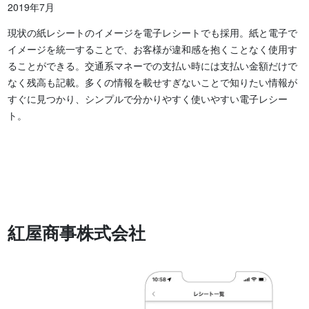
2019年7月
現状の紙レシートのイメージを電子レシートでも採用。紙と電子で
イメージを統一することで、お客様が違和感を抱くことなく使用す
ることができる。交通系マネーでの支払い時には支払い金額だけで
なく残高も記載。多くの情報を載せすぎないことで知りたい情報が
すぐに見つかり、シンプルで分かりやすく使いやすい電子レシー
ト。
紅屋商事株式会社