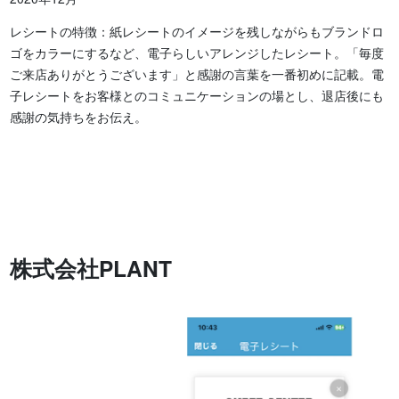
レシートの特徴：紙レシートのイメージを残しながらもブランドロ
ゴをカラーにするなど、電子らしいアレンジしたレシート。「毎度
ご来店ありがとうございます」と感謝の言葉を一番初めに記載。電
子レシートをお客様とのコミュニケーションの場とし、退店後にも
感謝の気持ちをお伝え。
株式会社PLANT