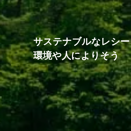
サステナブルなレシー
環境や人によりそう