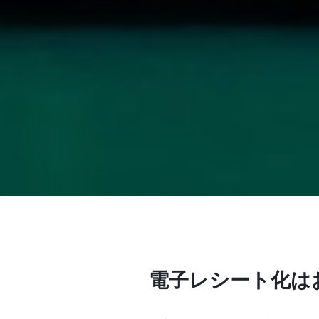
電子レシート化は