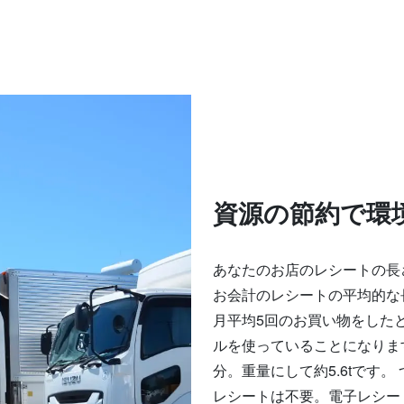
資源の節約で環
あなたのお店のレシートの長
お会計のレシートの平均的な長
月平均5回のお買い物をしたと
ルを使っていることになります
分。重量にして約5.6tです
レシートは不要。電子レシー