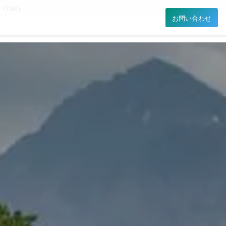
 17:00）
お問い合わせ