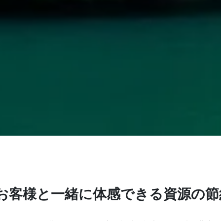
お客様と一緒に体感できる資源の節