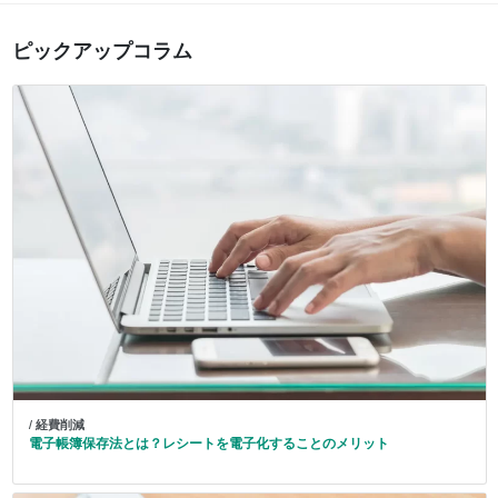
ピックアップコラム
/ 経費削減
電子帳簿保存法とは？レシートを電子化することのメリット