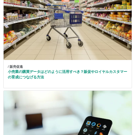
/ 販売促進
小売業の購買データはどのように活用すべき？販促やロイヤルカスタマー
の育成につなげる方法