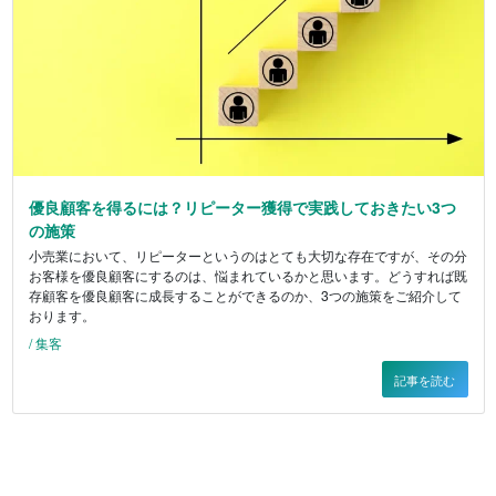
優良顧客を得るには？リピーター獲得で実践しておきたい3つ
の施策
小売業において、リピーターというのはとても大切な存在ですが、その分
お客様を優良顧客にするのは、悩まれているかと思います。どうすれば既
存顧客を優良顧客に成長することができるのか、3つの施策をご紹介して
おります。
/ 集客
記事を読む