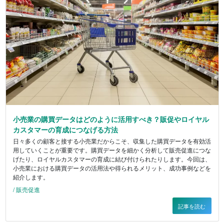
小売業の購買データはどのように活用すべき？販促やロイヤル
カスタマーの育成につなげる方法
日々多くの顧客と接する小売業だからこそ、収集した購買データを有効活
用していくことが重要です。購買データを細かく分析して販売促進につな
げたり、ロイヤルカスタマーの育成に結び付けられたりします。今回は、
小売業における購買データの活用法や得られるメリット、成功事例などを
紹介します。
/ 販売促進
記事を読む