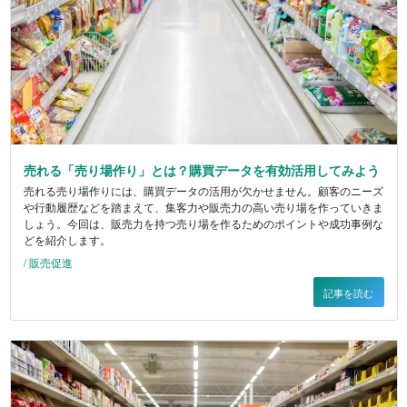
売れる「売り場作り」とは？購買データを有効活用してみよう
売れる売り場作りには、購買データの活用が欠かせません。顧客のニーズ
や行動履歴などを踏まえて、集客力や販売力の高い売り場を作っていきま
しょう。今回は、販売力を持つ売り場を作るためのポイントや成功事例な
どを紹介します。
/ 販売促進
記事を読む