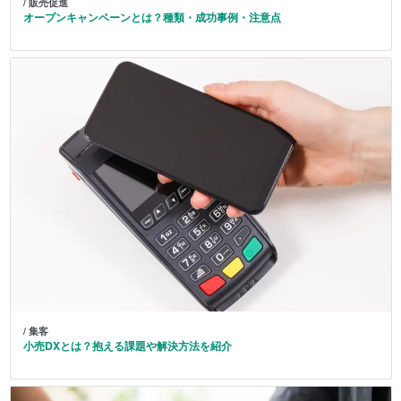
/ 販売促進
オープンキャンペーンとは？種類・成功事例・注意点
/ 集客
小売DXとは？抱える課題や解決方法を紹介