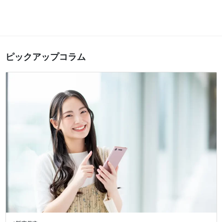
ピックアップコラム