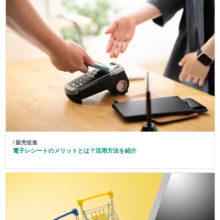
/ 販売促進
電子レシートのメリットとは？活用方法を紹介