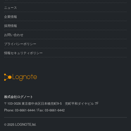
ニュース
企業情報
採用情報
お問い合わせ
プライバシーポリシー
情報セキュリティポリシー
株式会社ログノート
〒103-0026 東京都中央区日本橋兜町9-5 兜町平和ダイヤビル 7F
Phone: 03-6661-6444 / Fax: 03-6661-6442
© 2025 LOGNOTE,ltd.